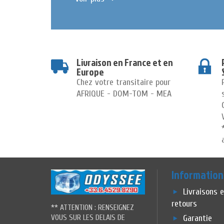
Livraison en France et en
Europe
Chez votre transitaire pour
AFRIQUE - DOM-TOM - MEA
Information
Livraisons 
retours
** ATTENTION : RENSEIGNEZ
VOUS SUR LES DELAIS DE
Garantie