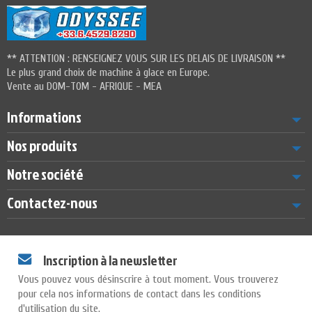
** ATTENTION : RENSEIGNEZ VOUS SUR LES DELAIS DE LIVRAISON **
Le plus grand choix de machine à glace en Europe.
Vente au DOM-TOM - AFRIQUE - MEA
Informations
Nos produits
Notre société
Contactez-nous
Inscription à la newsletter
Vous pouvez vous désinscrire à tout moment. Vous trouverez
pour cela nos informations de contact dans les conditions
d'utilisation du site.