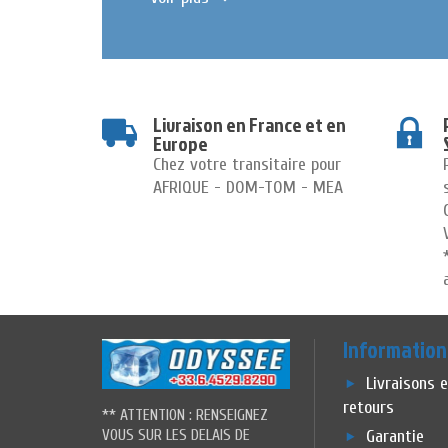
Livraison en France et en
Europe
Chez votre transitaire pour
AFRIQUE - DOM-TOM - MEA
Information
Livraisons 
retours
** ATTENTION : RENSEIGNEZ
VOUS SUR LES DELAIS DE
Garantie