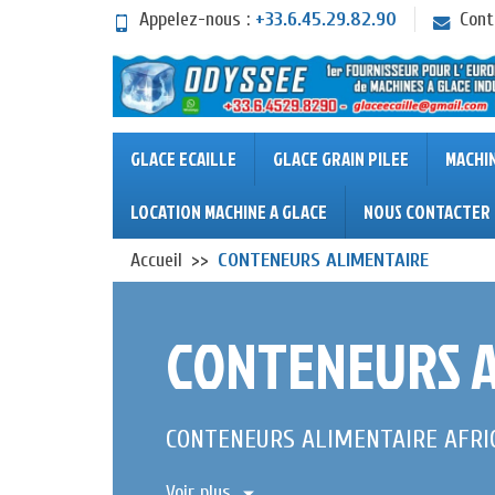
Appelez-nous :
+33.6.45.29.82.90
Cont
GLACE ECAILLE
GLACE GRAIN PILEE
MACHI
LOCATION MACHINE A GLACE
NOUS CONTACTER
Accueil
CONTENEURS ALIMENTAIRE
CONTENEURS A
CONTENEURS ALIMENTAIRE AFRI
Voir plus