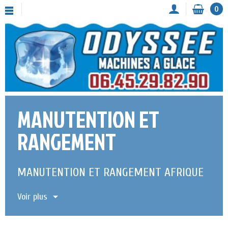
0
MANUTENTION ET
RANGEMENT
MANUTENTION ET RANGEMENT AFRIQUE
Voir plus