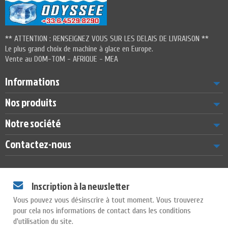
** ATTENTION : RENSEIGNEZ VOUS SUR LES DELAIS DE LIVRAISON **
Le plus grand choix de machine à glace en Europe.
Vente au DOM-TOM - AFRIQUE - MEA
Informations
Nos produits
Notre société
Contactez-nous
Inscription à la newsletter
Vous pouvez vous désinscrire à tout moment. Vous trouverez
pour cela nos informations de contact dans les conditions
d'utilisation du site.