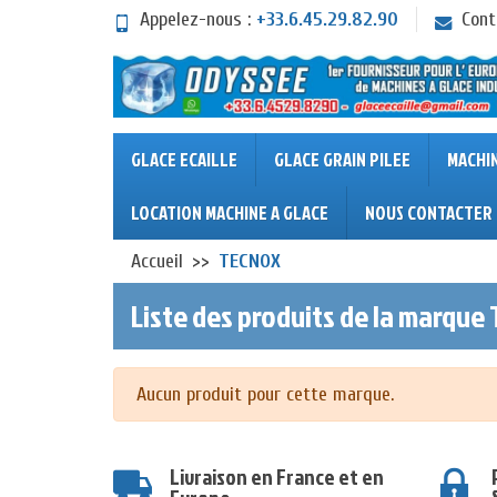
Appelez-nous :
+33.6.45.29.82.90
Cont
GLACE ECAILLE
GLACE GRAIN PILEE
MACHI
LOCATION MACHINE A GLACE
NOUS CONTACTER
Accueil
TECNOX
Liste des produits de la marque
Aucun produit pour cette marque.
Livraison en France et en