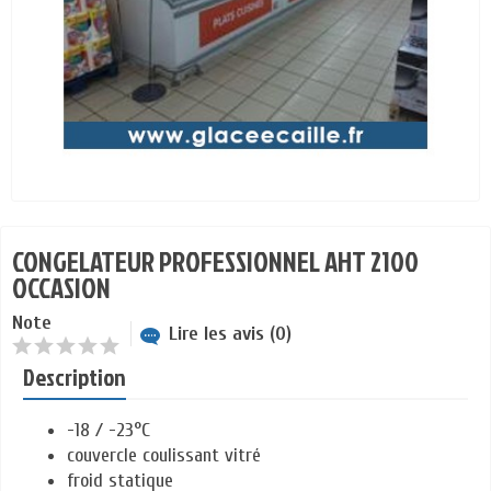
CONGELATEUR PROFESSIONNEL AHT 2100
OCCASION
Note
Lire les avis (0)
Description
-18 / -23°C
couvercle coulissant vitré
froid statique