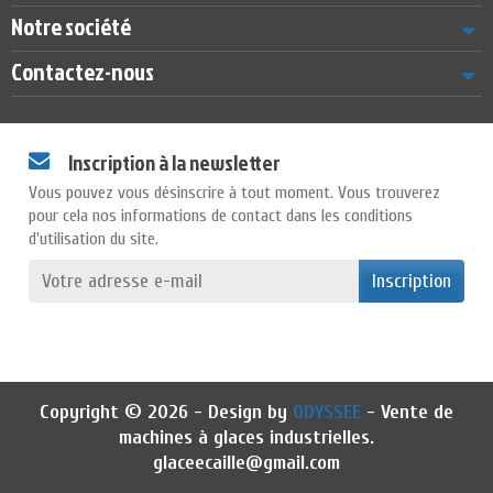
Notre société
Contactez-nous
Inscription à la newsletter
Vous pouvez vous désinscrire à tout moment. Vous trouverez
pour cela nos informations de contact dans les conditions
d'utilisation du site.
Inscription
Copyright © 2026 - Design by
ODYSSEE
- Vente de
machines à glaces industrielles.
glaceecaille@gmail.com