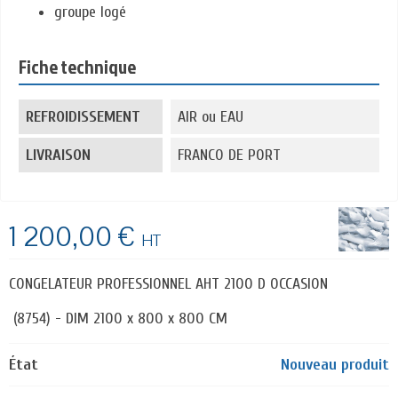
groupe logé
Fiche technique
REFROIDISSEMENT
AIR ou EAU
LIVRAISON
FRANCO DE PORT
1 200,00 €
HT
CONGELATEUR PROFESSIONNEL AHT 2100 D OCCASION
(8754) - DIM 2100 x 800 x 800 CM
État
Nouveau produit