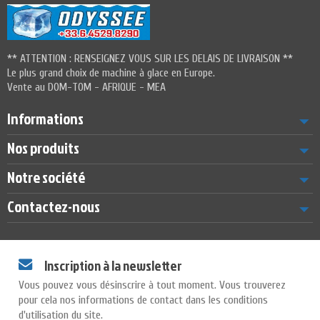
** ATTENTION : RENSEIGNEZ VOUS SUR LES DELAIS DE LIVRAISON **
Le plus grand choix de machine à glace en Europe.
Vente au DOM-TOM - AFRIQUE - MEA
Informations
Nos produits
Notre société
Contactez-nous
Inscription à la newsletter
Vous pouvez vous désinscrire à tout moment. Vous trouverez
pour cela nos informations de contact dans les conditions
d'utilisation du site.