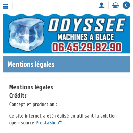
0
Mentions légales
Mentions légales
Crédits
Concept et production :
Ce site internet a été réalisé en utilisant la solution
open-source
PrestaShop
™ .