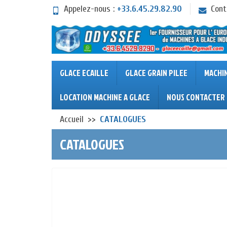
Appelez-nous :
+33.6.45.29.82.90
Cont
GLACE ECAILLE
GLACE GRAIN PILEE
MACHI
LOCATION MACHINE A GLACE
NOUS CONTACTER
Accueil
CATALOGUES
CATALOGUES