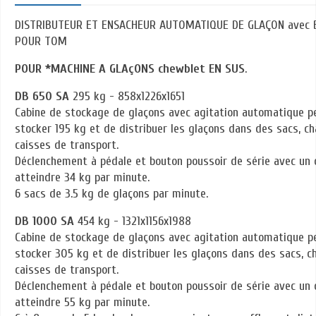
DISTRIBUTEUR ET ENSACHEUR AUTOMATIQUE DE GLAÇON avec 
POUR TOM
POUR
*MACHINE A GLAçONS chewblet EN SUS
.
DB 650 SA
295 kg - 858x1226x1651
Cabine de stockage de glaçons avec agitation automatique 
stocker 195 kg et de distribuer les glaçons dans des sacs, ch
caisses de transport.
Déclenchement à pédale et bouton poussoir de série avec un 
atteindre 34 kg par minute.
6 sacs de 3.5 kg de glaçons par minute.
DB 1000 SA
454 kg - 1321x1156x1988
Cabine de stockage de glaçons avec agitation automatique 
stocker 305 kg et de distribuer les glaçons dans des sacs, ch
caisses de transport.
Déclenchement à pédale et bouton poussoir de série avec un 
atteindre 55 kg par minute.