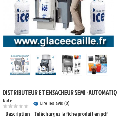
DISTRIBUTEUR ET ENSACHEUR SEMI -AUTOMATIQ
Note
Lire les avis (0)
Description
Téléchargez la fiche produit en pdf