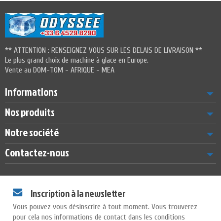
** ATTENTION : RENSEIGNEZ VOUS SUR LES DELAIS DE LIVRAISON **
Le plus grand choix de machine à glace en Europe.
Vente au DOM-TOM - AFRIQUE - MEA
Informations
Nos produits
Notre société
Contactez-nous
Inscription à la newsletter
Vous pouvez vous désinscrire à tout moment. Vous trouverez
pour cela nos informations de contact dans les conditions