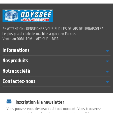
** ATTENTION : RENSEIGNEZ VOUS SUR LES DELAIS DE LIVRAISON **
Le plus grand choix de machine à glace en Europe.
Vente au DOM-TOM - AFRIQUE - MEA
Informations
Nos produits
Notre société
Contactez-nous
Inscription à la newsletter
Vous pouvez vous désinscrire à tout moment. Vous trouverez