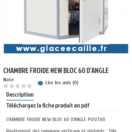
CHAMBRE FROIDE NEW BLOC 60 D’ANGLE
Note
Lire les avis (0)
Description
Téléchargez la fiche produit en pdf
CHAMBRE FROIDE NEW BLOC 60 D’ANGLE POSITIVE
Revêtement des panneaux verticaux et plafonds : Tôle