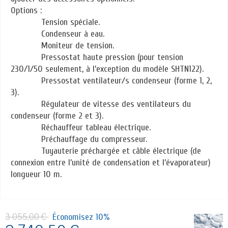
Options :
Tension spéciale.
Condenseur à eau.
Moniteur de tension.
Pressostat haute pression (pour tension
230/1/50 seulement, à l’exception du modèle SHTN122).
Pressostat ventilateur/s condenseur (forme 1, 2,
3).
Régulateur de vitesse des ventilateurs du
condenseur (forme 2 et 3).
Réchauffeur tableau électrique.
Préchauffage du compresseur.
Tuyauterie préchargée et câble électrique (de
connexion entre l’unité de condensation et l’évaporateur)
longueur 10 m.
3 055,00 €
Économisez 10%