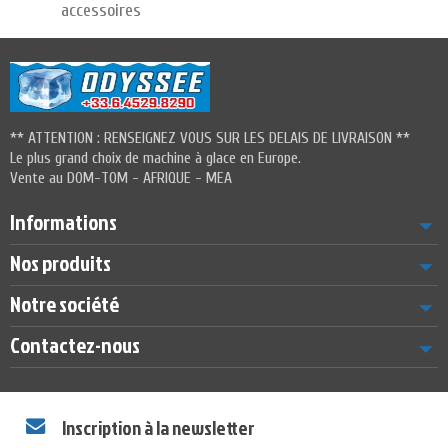
accessoires
** ATTENTION : RENSEIGNEZ VOUS SUR LES DELAIS DE LIVRAISON **
Le plus grand choix de machine à glace en Europe.
Vente au DOM-TOM - AFRIQUE - MEA
Informations
Nos produits
Notre société
Contactez-nous
Inscription à la newsletter