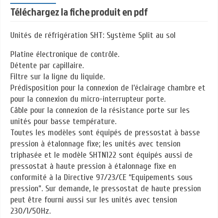
Téléchargez la fiche produit en pdf
Unités de réfrigération SHT: Système Split au sol
Platine électronique de contrôle.
Détente par capillaire.
Filtre sur la ligne du liquide.
Prédisposition pour la connexion de l’éclairage chambre et
pour la connexion du micro-interrupteur porte.
Câble pour la connexion de la résistance porte sur les
unités pour basse température.
Toutes les modèles sont équipés de pressostat à basse
pression à étalonnage fixe; les unités avec tension
triphasée et le modèle SHTN122 sont équipés aussi de
pressostat à haute pression à étalonnage fixe en
conformité à la Directive 97/23/CE “Equipements sous
pression”. Sur demande, le pressostat de haute pression
peut être fourni aussi sur les unités avec tension
230/1/50Hz.