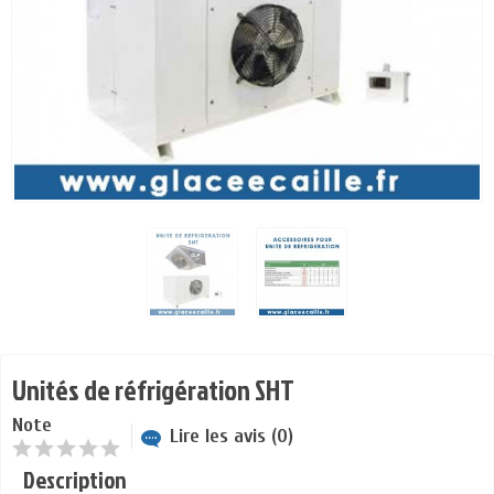
Unités de réfrigération SHT
Note
Lire les avis (0)
Description