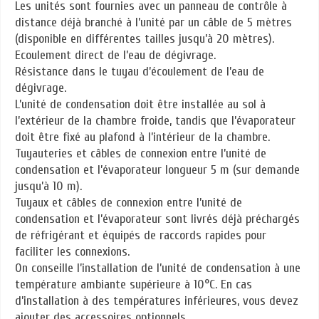
Les unités sont fournies avec un panneau de contrôle à
distance déjà branché à l’unité par un câble de 5 mètres
(disponible en différentes tailles jusqu’à 20 mètres).
Ecoulement direct de l’eau de dégivrage.
Résistance dans le tuyau d’écoulement de l’eau de
dégivrage.
L’unité de condensation doit être installée au sol à
l’extérieur de la chambre froide, tandis que l’évaporateur
doit être fixé au plafond à l’intérieur de la chambre.
Tuyauteries et câbles de connexion entre l’unité de
condensation et l’évaporateur longueur 5 m (sur demande
jusqu’à 10 m).
Tuyaux et câbles de connexion entre l’unité de
condensation et l’évaporateur sont livrés déjà préchargés
de réfrigérant et équipés de raccords rapides pour
faciliter les connexions.
On conseille l’installation de l’unité de condensation à une
température ambiante supérieure à 10°C. En cas
d’installation à des températures inférieures, vous devez
ajouter des accessoires optionnels.