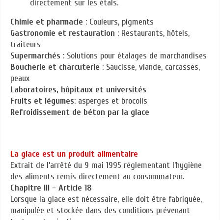
directement sur les étals.
Chimie et pharmacie
: Couleurs, pigments
Gastronomie et restauration
: Restaurants, hôtels,
traiteurs
Supermarchés
: Solutions pour étalages de marchandises
Boucherie et charcuterie
: Saucisse, viande, carcasses,
peaux
Laboratoires, hôpitaux et universités
Fruits et légumes
: asperges et brocolis
Refroidissement de béton par la glace
La glace est un produit alimentaire
Extrait de l’arrêté du 9 mai 1995 réglementant l’hygiène
des aliments remis directement au consommateur.
Chapitre III - Article 18
Lorsque la glace est nécessaire, elle doit être fabriquée,
manipulée et stockée dans des conditions prévenant