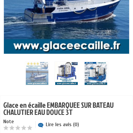
Glace en écaille EMBARQUEE SUR BATEAU
CHALUTIER EAU DOUCE 3T
Note
Lire les avis (0)