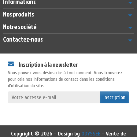
Informations
Nos produits
Notre société
Contactez-nous
Inscription à la newsletter
Vous pouvez vous désinscrire à tout moment. Vous trouverez
pour cela nos informations de contact dans les conditions
d'utilisation du site.
Inscription
Copyright © 2026 - Design by
ODYSSEE
- Vente de