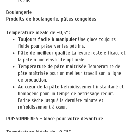
15 ans
Boulangerie
Produits de boulangerie, pâtes congelées
Température idéale de -0,5°C
Toujours facile à manipuler
Une glace toujours
fluide pour préserver les pétrins.
Pâte de meilleur qualité
La levure reste efficace et
la pâte a une élasticité optimale.
Température de pâte maîtrisée
Température de
pâte maîtrisée pour un meilleur travail sur la ligne
de production.
Au cœur de la pâte
Refroidissement instantané et
homogène pour un temps de pétrissage réduit.
Farine sèche jusqu’à la dernière minute et
refroidissement à cœur.
POISSONNERIES - Glace pour votre devanture