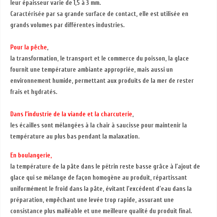
leur épaisseur varie de 1,5 à 3 mm.
Caractérisée par sa grande surface de contact, elle est utilisée en
grands volumes par différentes industries.
Pour la pêche
,
la transformation, le transport et le commerce du poisson, la glace
fournit une température ambiante appropriée, mais aussi un
environnement humide, permettant aux produits de la mer de rester
frais et hydratés.
Dans l’industrie de la viande et la charcuterie
,
les écailles sont mélangées à la chair à saucisse pour maintenir la
température au plus bas pendant la malaxation.
En boulangerie,
la température de la pâte dans le pétrin reste basse grâce à l’ajout de
glace qui se mélange de façon homogène au produit, répartissant
uniformément le froid dans la pâte, évitant l’excédent d’eau dans la
préparation, empêchant une levée trop rapide, assurant une
consistance plus malléable et une meilleure qualité du produit final.