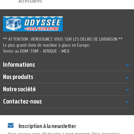
accessoires
** ATTENTION : RENSEIGNEZ VOUS SUR LES DELAIS DE LIVRAISON **
Le plus grand choix de machine à glace en Europe.
Vente au DOM-TOM - AFRIQUE - MEA
Informations
Nos produits
Notre société
Contactez-nous
Inscription à la newsletter
Vous pouvez vous désinscrire à tout moment. Vous trouverez