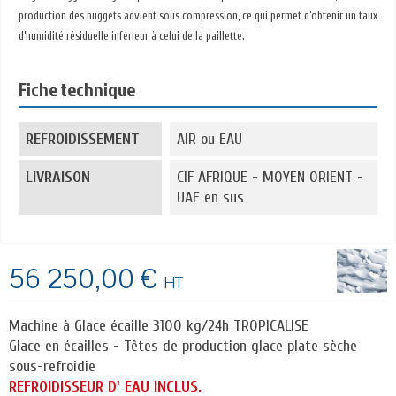
production des nuggets advient sous compression, ce qui permet d’obtenir un taux
d’humidité résiduelle inférieur à celui de la paillette.
Fiche technique
REFROIDISSEMENT
AIR ou EAU
LIVRAISON
CIF AFRIQUE - MOYEN ORIENT -
UAE en sus
56 250,00 €
HT
Machine à Glace écaille 3100 kg/24h TROPICALISE
Glace en écailles - Têtes de production glace plate sèche
sous-refroidie
REFROIDISSEUR D' EAU INCLUS.