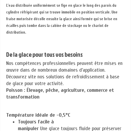
L’eau distribuée uniformément se fige en glace le long des parois du
cylindre réfrigérant qui se trouve immobile en position verticale. Une
fraise motorisée décolle ensuite la glace ainsi formée qui se brise en
écailles puis tombe dans la cabine de stockage ou le chariot de
distribution.
De la glace pour tous vos besoins
Nos compétences professionnelles peuvent être mises en
œuvre dans de nombreux domaines d’application.
Découvrez vite nos solutions de refroidissement à base
de glace pour votre activité.
Poisson : Élevage, pêche, agriculture, commerce et
transformation
Température idéale de -0,5°C
Toujours facile à
manipuler
Une glace toujours fluide pour préserver