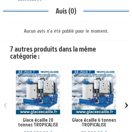
Avis (0)
Aucun avis n'a été publié pour le moment.
7 autres produits dans la même
catégorie :
‹
›
Glace écaille 20
Glace écaille 6 tonnes
Gl
tonnes TROPICALISE
TROPICALISE