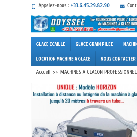
Appelez-nous :
+33.6.45.29.82.90
Cont
GLACE ECAILLE
GLACE GRAIN PILEE
MACHI
LOCATION MACHINE A GLACE
NOUS CONTACTER
Accueil
MACHINES A GLACON PROFESSIONNEL