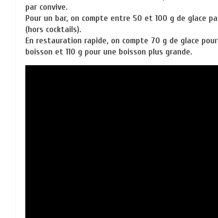
par convive.
Pour un bar, on compte entre 50 et 100 g de glace p
(hors cocktails).
En restauration rapide, on compte 70 g de glace pour
boisson et 110 g pour une boisson plus grande.