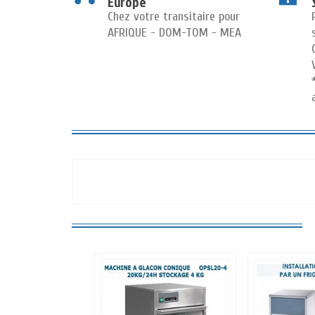
Europe
Chez votre transitaire pour
AFRIQUE - DOM-TOM - MEA