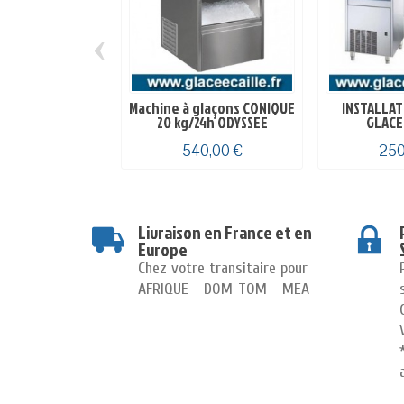
‹
Machine à glaçons CONIQUE
INSTALLAT
20 kg/24h ODYSSEE
GLACE
540,00 €
250
Livraison en France et en
Europe
Chez votre transitaire pour
AFRIQUE - DOM-TOM - MEA