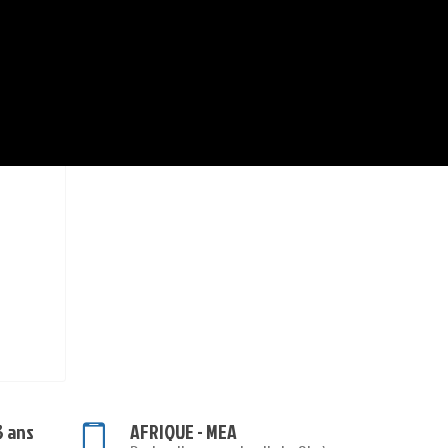
3 ans
AFRIQUE - MEA