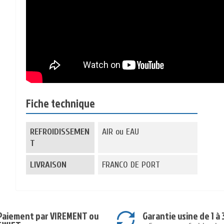
Fiche technique
REFROIDISSEMEN
AIR ou EAU
T
LIVRAISON
FRANCO DE PORT
Paiement par VIREMENT ou
Garantie usine de 1 à 