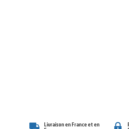
Livraison en France et en