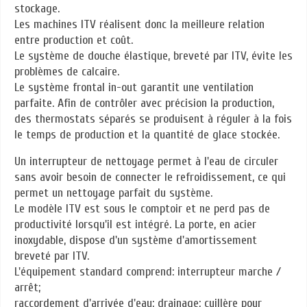
stockage.
Les machines ITV réalisent donc la meilleure relation
entre production et coût.
Le système de douche élastique, breveté par ITV, évite les
problèmes de calcaire.
Le système frontal in-out garantit une ventilation
parfaite. Afin de contrôler avec précision la production,
des thermostats séparés se produisent à réguler à la fois
le temps de production et la quantité de glace stockée.
Un interrupteur de nettoyage permet à l'eau de circuler
sans avoir besoin de connecter le refroidissement, ce qui
permet un nettoyage parfait du système.
Le modèle ITV est sous le comptoir et ne perd pas de
productivité lorsqu'il est intégré. La porte, en acier
inoxydable, dispose d'un système d'amortissement
breveté par ITV.
L'équipement standard comprend: interrupteur marche /
arrêt;
raccordement d'arrivée d'eau; drainage; cuillère pour