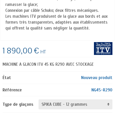
ramasser la glace;
Connexion par câble Schuko; deux filtres mécaniques.
Les machines ITV produisent de la glace aux bords et aux
formes très transparentes, adaptées aux établissements
qui offrent la qualité sans négliger la quantité.
1 890,00 €
HT
MACHINE A GLACON ITV 45 KG R290 AVEC STOCKAGE
État
Nouveau produit
Référence
NG45-R290
Type de glaçons