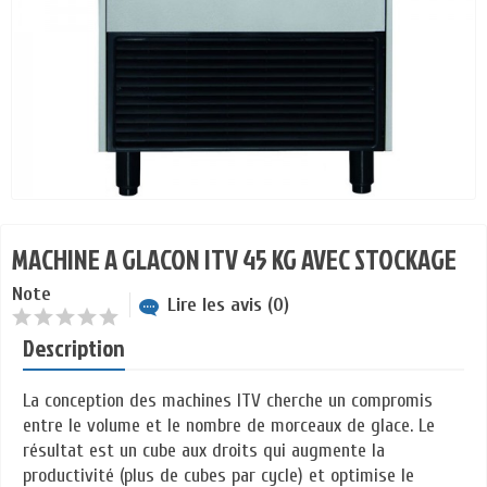
MACHINE A GLACON ITV 45 KG AVEC STOCKAGE
Note
Lire les avis (0)
Description
La conception des machines ITV cherche un compromis
entre le volume et le nombre de morceaux de glace. Le
résultat est un cube aux droits qui augmente la
productivité (plus de cubes par cycle) et optimise le