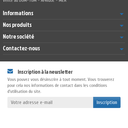
Vente au DOM-TOM - AFRIQUE - MEA
Informations
Nos produits
Notre société
Contactez-nous
Inscription à la newsletter
Vous pouvez vous désinscrire à tout moment. Vous trouverez
pour cela nos informations de contact dans les conditions
d'utilisation du site.
Inscription