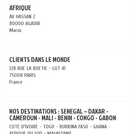
AFRIQUE
AV HASSAN 2
80000 AGADIR
Maroc
CLIENTS DANS LE MONDE
128 RUE LA BOETIE - LOT 41
75008 PARIS
France
NOS DESTINATIONS : SENEGAL – DAKAR -
CAMEROUN - MALI - BENIN - CONGO - GABON
COTE D'IVOIRE - TOGO - BURKINA FASO - GHANA -
AFRIQUE DU SUD - MAURITANIE