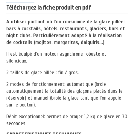
Téléchargez la fiche produit en pdf
A utiliser partout où l'on consomme de la glace pillée:
bars à cocktails, hôtels, restaurants, glaciers, bars et
night clubs. Particulièrement adapté à la réalisation
de cocktails (mojitos, margaritas, daiquiris...)
Il est équipé d'un moteur asynchrone robuste et
silencieux.
2 tailles de glace pillée : fin / gros.
2 modes de fonctionnement: automatique (broie
automatiquement la totalité des glaçons placés dans le
réservoir) et manuel (broie la glace tant que l'on appuie
sur le bouton).
Débit exceptionnel: permet de broyer 1,2 kg de glace en 30
secondes.