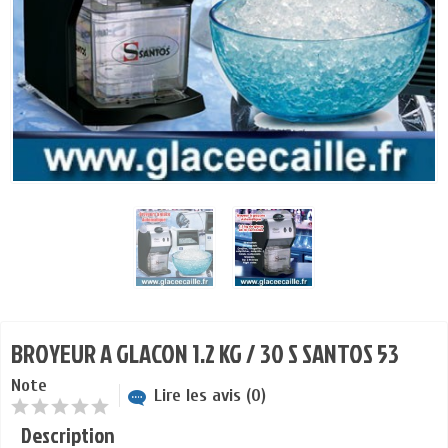
BROYEUR A GLACON 1.2 KG / 30 S SANTOS 53
Note
Lire les avis (0)
Description