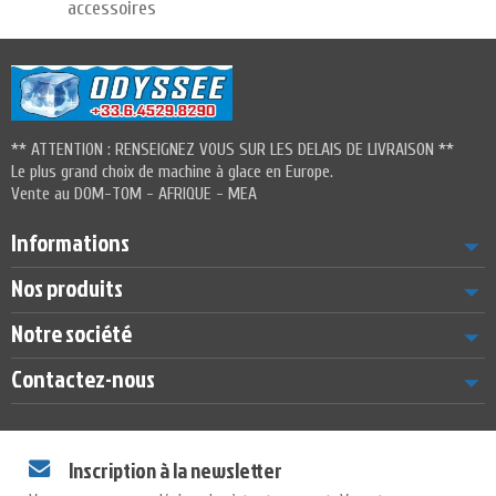
accessoires
** ATTENTION : RENSEIGNEZ VOUS SUR LES DELAIS DE LIVRAISON **
Le plus grand choix de machine à glace en Europe.
Vente au DOM-TOM - AFRIQUE - MEA
Informations
Nos produits
Notre société
Contactez-nous
Inscription à la newsletter