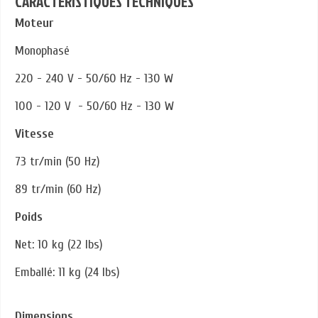
CARACTERISTIQUES TECHNIQUES
Moteur
Monophasé
220 - 240 V - 50/60 Hz - 130 W
100 - 120 V - 50/60 Hz - 130 W
Vitesse
73 tr/min (50 Hz)
89 tr/min (60 Hz)
Poids
Net: 10 kg (22 lbs)
Emballé: 11 kg (24 lbs)
Dimensions