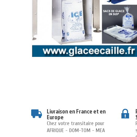
Livraison en France et en
Europe
Chez votre transitaire pour
AFRIQUE - DOM-TOM - MEA