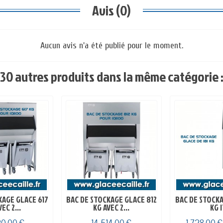
Avis (0)
Aucun avis n'a été publié pour le moment.
30 autres produits dans la même catégorie 
KAGE GLACE 617
BAC DE STOCKAGE GLACE 812
BAC DE STOCKA
EC 2...
KG AVEC 2...
KG 