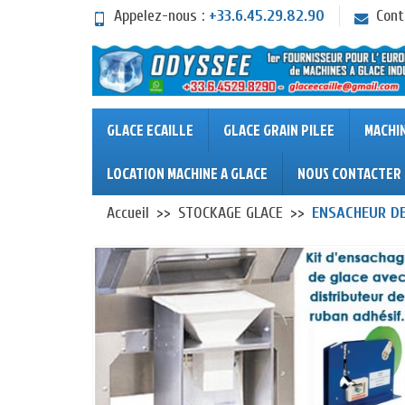
Appelez-nous :
+33.6.45.29.82.90
Cont
GLACE ECAILLE
GLACE GRAIN PILEE
MACHI
LOCATION MACHINE A GLACE
NOUS CONTACTER
Accueil
STOCKAGE GLACE
ENSACHEUR DE