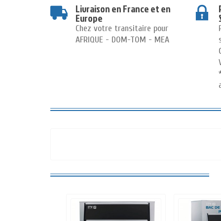
Livraison en France et en
Europe
Chez votre transitaire pour
AFRIQUE - DOM-TOM - MEA