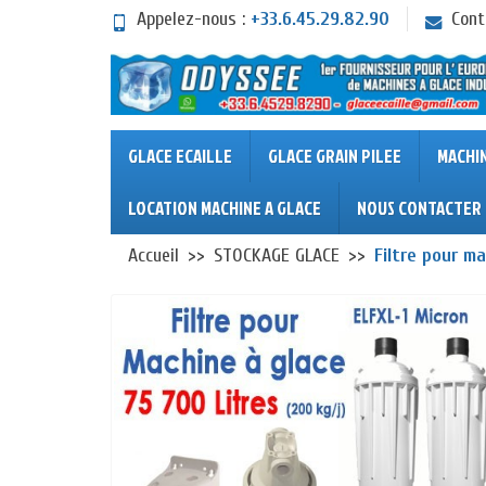
Appelez-nous :
+33.6.45.29.82.90
Cont
GLACE ECAILLE
GLACE GRAIN PILEE
MACHI
LOCATION MACHINE A GLACE
NOUS CONTACTER
Accueil
STOCKAGE GLACE
Filtre pour ma