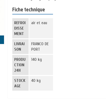
Fiche technique
REFROI
air et eau
DISSE
MENT
LIVRAI
FRANCO DE
SON
PORT
PRODU
140 kg
CTION
24H
STOCK
40 kg
AGE