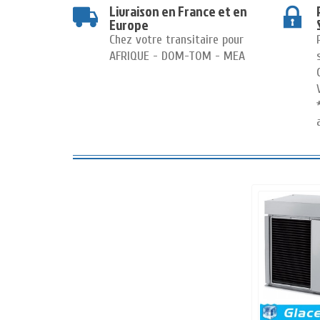
Livraison en France et en
Europe
Chez votre transitaire pour
AFRIQUE - DOM-TOM - MEA