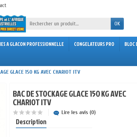
act
OK
NES A GLACON PROFESSIONNELLE
CONGELATEURS PRO
BLOC 
AGE GLACE 150 KG AVEC CHARIOT ITV
BAC DE STOCKAGE GLACE 150 KG AVEC
CHARIOT ITV
Lire les avis (0)
Description