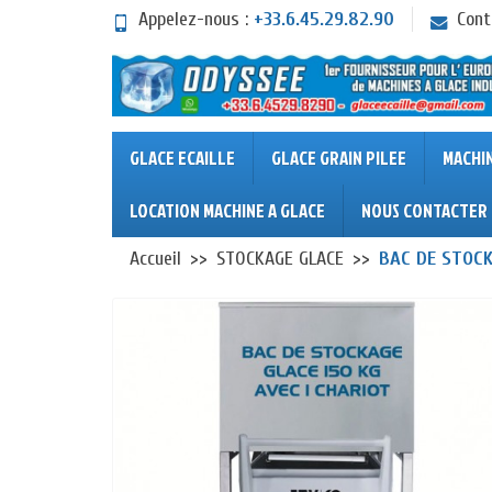
Appelez-nous :
+33.6.45.29.82.90
Cont
GLACE ECAILLE
GLACE GRAIN PILEE
MACHI
LOCATION MACHINE A GLACE
NOUS CONTACTER
Accueil
STOCKAGE GLACE
BAC DE STOCK