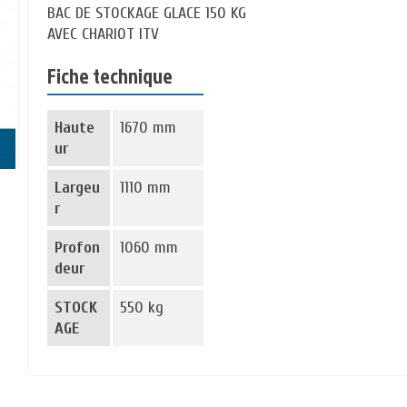
BAC DE STOCKAGE GLACE 150 KG
AVEC CHARIOT ITV
Fiche technique
Haute
1670 mm
ur
Largeu
1110 mm
r
Profon
1060 mm
deur
STOCK
550 kg
AGE