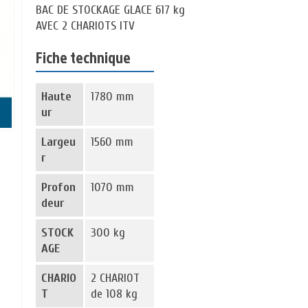
BAC DE STOCKAGE GLACE 617 kg
AVEC 2 CHARIOTS ITV
Fiche technique
Haute
1780 mm
ur
Largeu
1560 mm
r
Profon
1070 mm
deur
STOCK
300 kg
AGE
CHARIO
2 CHARIOT
T
de 108 kg