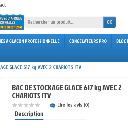
act
OK
NES A GLACON PROFESSIONNELLE
CONGELATEURS PRO
BLOC 
AGE GLACE 617 kg AVEC 2 CHARIOTS ITV
BAC DE STOCKAGE GLACE 617 kg AVEC 2
CHARIOTS ITV
Lire les avis (0)
Description