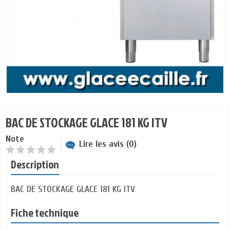
BAC DE STOCKAGE GLACE 181 KG ITV
Note
Lire les avis (0)
Description
BAC DE STOCKAGE GLACE 181 KG ITV
Fiche technique