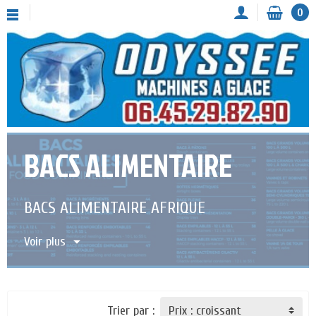
0
BACS ALIMENTAIRE
BACS ALIMENTAIRE AFRIQUE
Voir plus
Trier par :