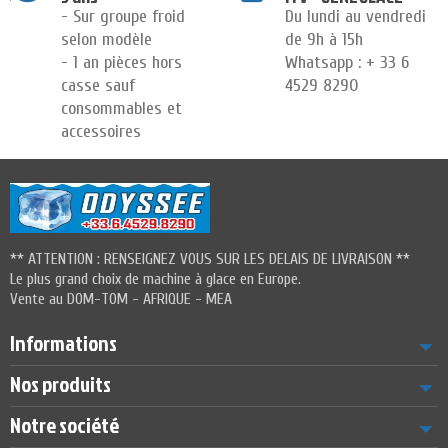
- Sur groupe froid
Du lundi au vendredi
selon modèle
de 9h à 15h
- 1 an pièces hors
Whatsapp : + 33 6
casse sauf
4529 8290
consommables et
accessoires
** ATTENTION : RENSEIGNEZ VOUS SUR LES DELAIS DE LIVRAISON **
Le plus grand choix de machine à glace en Europe.
Vente au DOM-TOM - AFRIQUE - MEA
Informations
Nos produits
Notre société