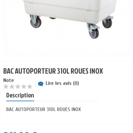
BAC AUTOPORTEUR 310L ROUES INOX
Note
Lire les avis (0)
Description
BAC AUTOPORTEUR 310L ROUES INOX