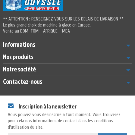
** ATTENTION : RENSEIGNEZ VOUS SUR LES DELAIS DE LIVRAISON **
Le plus grand choix de machine à glace en Europe.
Vente au DOM-TOM - AFRIQUE - MEA
Informations
Nos produits
Notre société
Contactez-nous
Inscription à la newsletter
Vous pouvez vous désinscrire à tout moment. Vous trouverez
pour cela nos informations de contact dans les conditions
d'utilisation du site.