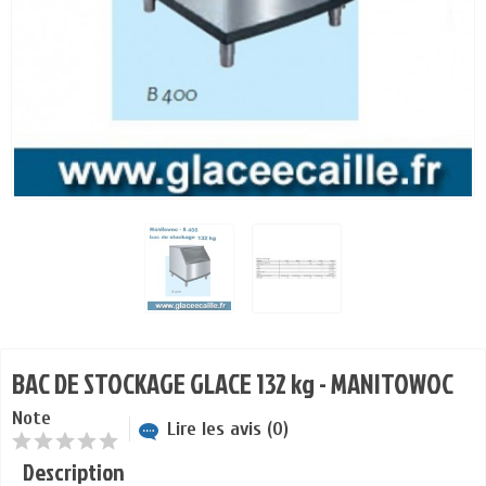
BAC DE STOCKAGE GLACE 132 kg - MANITOWOC
Note
Lire les avis (0)
Description