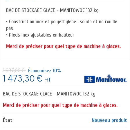
BAC DE STOCKAGE GLACE - MANITOWOC 132 kg
• Construction inox et polyéthylène : solide et ne rouille
pas
• Pieds inox ajustables en hauteur
Merci de préciser pour quel type de machine à glaces.
1 637,00 €
Économisez 10%
1 473,30 €
HT
BAC DE STOCKAGE GLACE - MANITOWOC 132 kg
Merci de préciser pour quel type de machine à glaces.
État
Nouveau produit