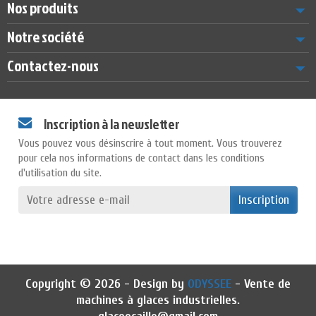
Nos produits
Notre société
Contactez-nous
Inscription à la newsletter
Vous pouvez vous désinscrire à tout moment. Vous trouverez
pour cela nos informations de contact dans les conditions
d'utilisation du site.
Inscription
Copyright © 2026 - Design by
ODYSSEE
- Vente de
machines à glaces industrielles.