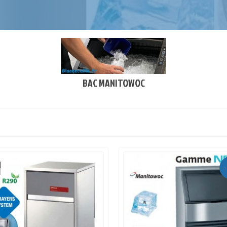
BAC MANITOWOC