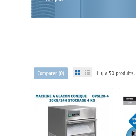
Comparer (
0
)
Il y a 50 produits.