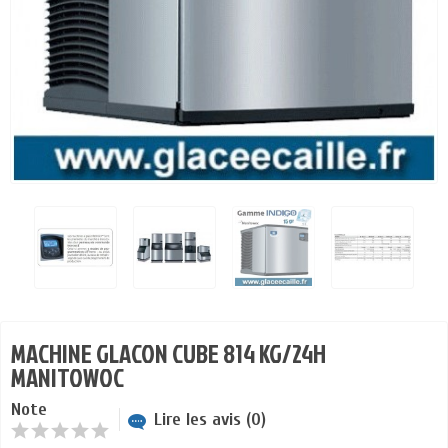
MACHINE GLACON CUBE 814 KG/24H
MANITOWOC
Note
Lire les avis (0)