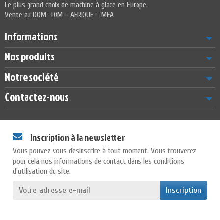
Le plus grand choix de machine à glace en Europe.
Vente au DOM-TOM - AFRIQUE - MEA
Informations
Nos produits
Notre société
Contactez-nous
Inscription à la newsletter
Vous pouvez vous désinscrire à tout moment. Vous trouverez
pour cela nos informations de contact dans les conditions
d'utilisation du site.
Inscription