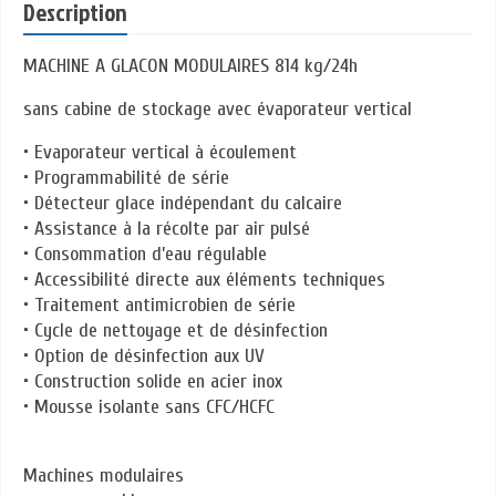
Description
MACHINE A GLACON MODULAIRES 814 kg/24h
sans cabine de stockage avec évaporateur vertical
• Evaporateur vertical à écoulement
• Programmabilité de série
• Détecteur glace indépendant du calcaire
• Assistance à la récolte par air pulsé
• Consommation d’eau régulable
• Accessibilité directe aux éléments techniques
• Traitement antimicrobien de série
• Cycle de nettoyage et de désinfection
• Option de désinfection aux UV
• Construction solide en acier inox
• Mousse isolante sans CFC/HCFC
Machines modulaires