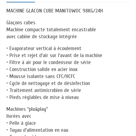
MACHINE GLACON CUBE MANITOWOC 98KG/24H
Glaçons cubes
Machine compacte totalement encastrable
avec cabine de stockage intégrée
• Evaporateur vertical à écoulement
• Prise et rejet d’air sur l’avant de la machine
• Filtre à air pour le condenseur de série
• Construction solide en acier inox
• Mousse isolante sans CFC/HCFC
• Cycle de nettoyage et de désinfection
• Traitement antimicrobien de série
• Pieds réglables de mise à niveau
Machines “plu&play”
livrées avec
• Pelle à glace
• Tuyau d’alimentation en eau