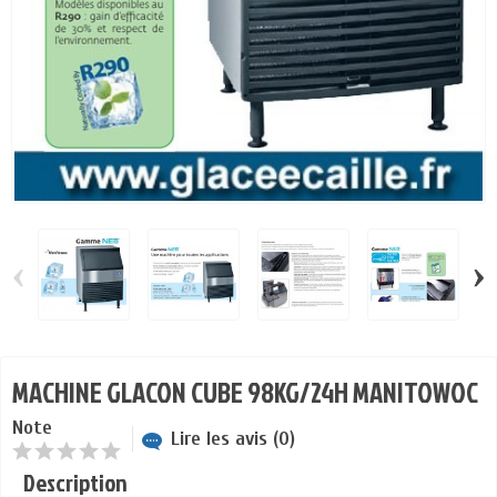
‹
›
MACHINE GLACON CUBE 98KG/24H MANITOWOC
Note
Lire les avis (0)
Description