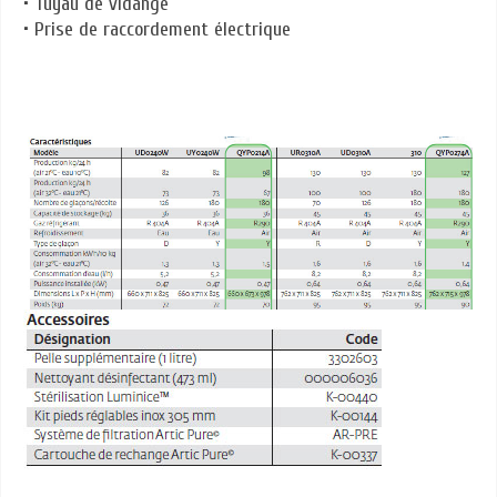
• Tuyau de vidange
• Prise de raccordement électrique