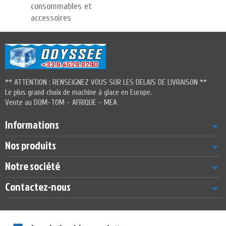
consommables et
accessoires
** ATTENTION : RENSEIGNEZ VOUS SUR LES DELAIS DE LIVRAISON **
Le plus grand choix de machine à glace en Europe.
Vente au DOM-TOM - AFRIQUE - MEA
Informations
Nos produits
Notre société
Contactez-nous