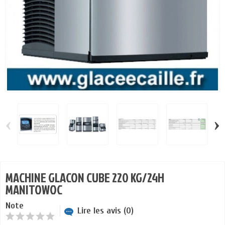
‹
›
MACHINE GLACON CUBE 220 KG/24H
MANITOWOC
Note
Lire les avis (0)