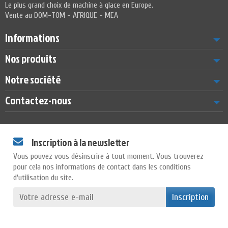
Le plus grand choix de machine à glace en Europe.
Vente au DOM-TOM - AFRIQUE - MEA
Informations
Nos produits
Notre société
Contactez-nous
Inscription à la newsletter
Vous pouvez vous désinscrire à tout moment. Vous trouverez
pour cela nos informations de contact dans les conditions
d'utilisation du site.
Inscription