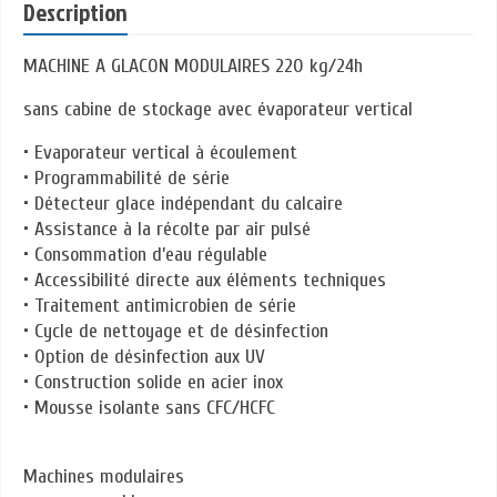
Description
MACHINE A GLACON MODULAIRES 220 kg/24h
sans cabine de stockage avec évaporateur vertical
• Evaporateur vertical à écoulement
• Programmabilité de série
• Détecteur glace indépendant du calcaire
• Assistance à la récolte par air pulsé
• Consommation d’eau régulable
• Accessibilité directe aux éléments techniques
• Traitement antimicrobien de série
• Cycle de nettoyage et de désinfection
• Option de désinfection aux UV
• Construction solide en acier inox
• Mousse isolante sans CFC/HCFC
Machines modulaires