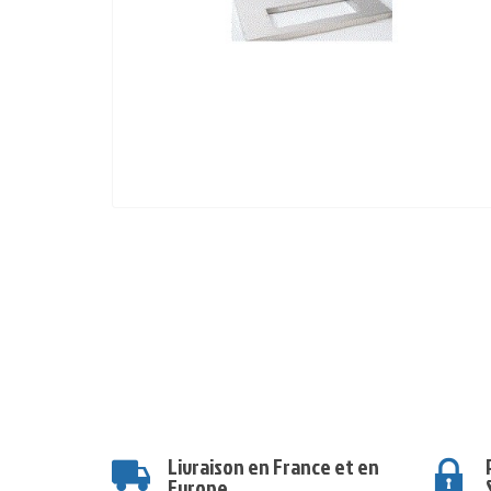
Livraison en France et en
Europe