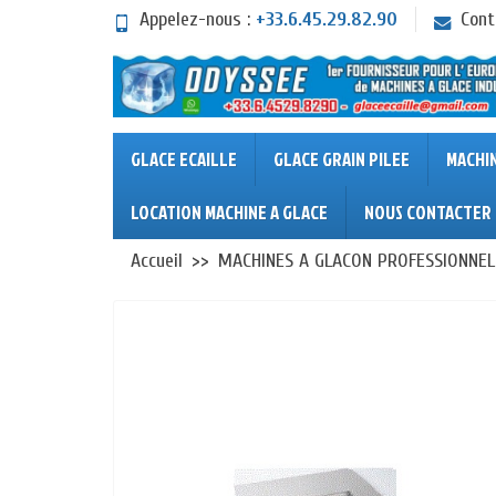
Appelez-nous :
+33.6.45.29.82.90
Cont
GLACE ECAILLE
GLACE GRAIN PILEE
MACHI
LOCATION MACHINE A GLACE
NOUS CONTACTER
Accueil
MACHINES A GLACON PROFESSIONNEL