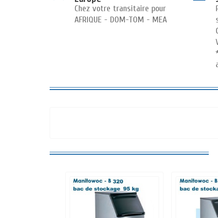
Chez votre transitaire pour
AFRIQUE - DOM-TOM - MEA