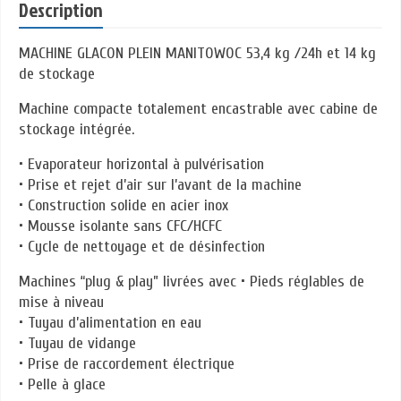
Description
MACHINE GLACON PLEIN MANITOWOC 53,4 kg /24h et 14 kg
de stockage
Machine compacte totalement encastrable avec cabine de
stockage intégrée.
• Evaporateur horizontal à pulvérisation
• Prise et rejet d’air sur l’avant de la machine
• Construction solide en acier inox
• Mousse isolante sans CFC/HCFC
• Cycle de nettoyage et de désinfection
Machines “plug & play” livrées avec • Pieds réglables de
mise à niveau
• Tuyau d’alimentation en eau
• Tuyau de vidange
• Prise de raccordement électrique
• Pelle à glace