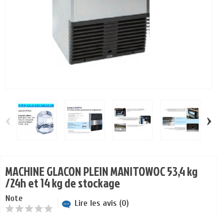
‹
›
MACHINE GLACON PLEIN MANITOWOC 53,4 kg
/24h et 14 kg de stockage
Note
Lire les avis (0)