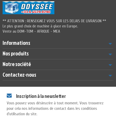
** ATTENTION : RENSEIGNEZ VOUS SUR LES DELAIS DE LIVRAISON **
Le plus grand choix de machine à glace en Europe.
Vente au DOM-TOM - AFRIQUE - MEA
Informations
Nos produits
Notre société
Contactez-nous
Inscription à la newsletter
Vous pouvez vous désinscrire à tout moment. Vous trouverez
pour cela nos informations de contact dans les conditions
d'utilisation du site.