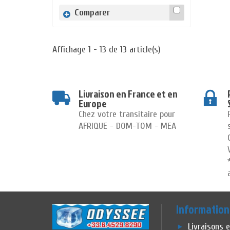
Comparer
Affichage 1 - 13 de 13 article(s)
Livraison en France et en
Europe
Chez votre transitaire pour
AFRIQUE - DOM-TOM - MEA
Information
Livraisons 