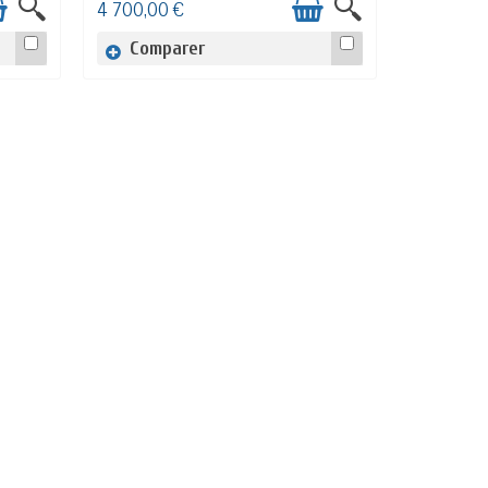
4 700,00 €
Comparer