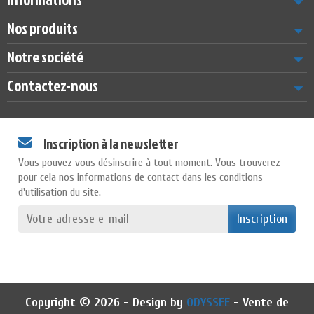
Nos produits
Notre société
Contactez-nous
Inscription à la newsletter
Vous pouvez vous désinscrire à tout moment. Vous trouverez
pour cela nos informations de contact dans les conditions
d'utilisation du site.
Inscription
Copyright © 2026 - Design by
ODYSSEE
- Vente de