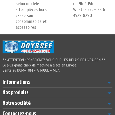
selon modèle
de 9h à 15h
- 1 an pièces hors
Whatsapp : + 33 6
casse sauf
4529 8290
consommables et
accessoires
** ATTENTION : RENSEIGNEZ VOUS SUR LES DELAIS DE LIVRAISON **
Le plus grand choix de machine à glace en Europe.
Vente au DOM-TOM - AFRIQUE - MEA
Informations
Nos produits
Notre société
Contactez-nous