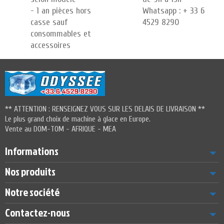
- 1 an pièces hors
Whatsapp : + 33 6
casse sauf
4529 8290
consommables et
accessoires
** ATTENTION : RENSEIGNEZ VOUS SUR LES DELAIS DE LIVRAISON **
Le plus grand choix de machine à glace en Europe.
Vente au DOM-TOM - AFRIQUE - MEA
Informations
Nos produits
Notre société
Contactez-nous