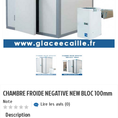
CHAMBRE FROIDE NEGATIVE NEW BLOC 100mm
Note
Lire les avis (0)
Description