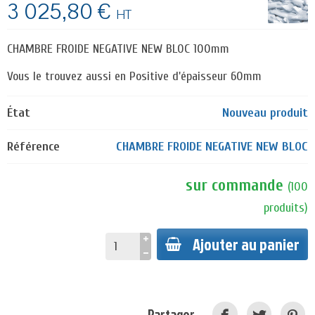
3 025,80 €
HT
CHAMBRE FROIDE NEGATIVE NEW BLOC 100mm
Vous le trouvez aussi en Positive d'épaisseur 60mm
État
Nouveau produit
Référence
CHAMBRE FROIDE NEGATIVE NEW BLOC
sur commande
(
100
produits
)
Ajouter au panier
Partager