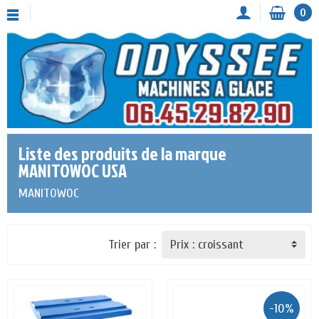
0
Liste des produits de la marque
MANITOWOC USA
MANITOWOC
Trier par :
-10%