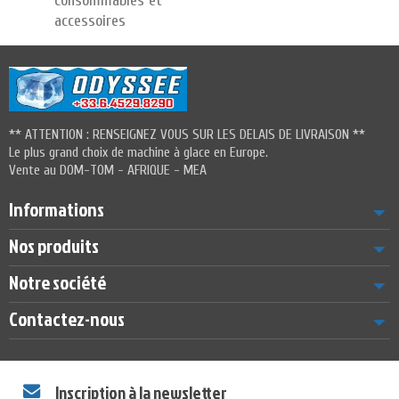
consommables et
accessoires
** ATTENTION : RENSEIGNEZ VOUS SUR LES DELAIS DE LIVRAISON **
Le plus grand choix de machine à glace en Europe.
Vente au DOM-TOM - AFRIQUE - MEA
Informations
Nos produits
Notre société
Contactez-nous
Inscription à la newsletter